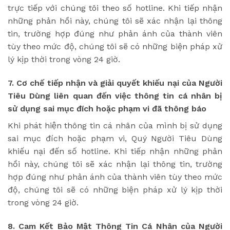
trực tiếp với chúng tôi theo số hotline. Khi tiếp nhận
những phản hồi này, chúng tôi sẽ xác nhận lại thông
tin, trường hợp đúng như phản ánh của thành viên
tùy theo mức độ, chúng tôi sẽ có những biện pháp xử
lý kịp thời trong vòng 24 giờ.
7.
Cơ chế tiếp nhận và giải quyết khiếu nại của Người
Tiêu Dùng liên quan đến việc thông tin cá nhân bị
sử dụng sai mục đích hoặc phạm vi đã thông báo
Khi phát hiện thông tin cá nhân của mình bị sử dụng
sai mục đích hoặc phạm vi, Quý Người Tiêu Dùng
khiếu nại đến số hotline. Khi tiếp nhận những phản
hồi này, chúng tôi sẽ xác nhận lại thông tin, trường
hợp đúng như phản ánh của thành viên tùy theo mức
độ, chúng tôi sẽ có những biện pháp xử lý kịp thời
trong vòng 24 giờ.
8. Cam Kết Bảo Mật Thông Tin Cá Nhân của Người