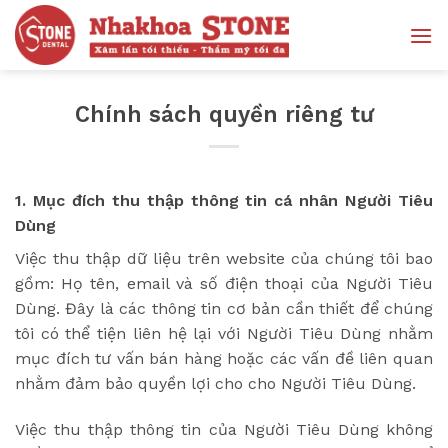
Bỏ
qua
nội
dung
Chính sách quyền riêng tư
1.
Mục đích thu thập thông tin cá nhân Người Tiêu
Dùng
Việc thu thập dữ liệu trên website của chúng tôi bao
gồm: Họ tên, email và số điện thoại của Người Tiêu
Dùng. Đây là các thông tin cơ bản cần thiết để chúng
tôi có thể tiện liên hệ lại với Người Tiêu Dùng nhằm
mục đích tư vấn bán hàng hoặc các vấn đề liên quan
nhằm đảm bảo quyền lợi cho cho Người Tiêu Dùng.
Việc thu thập thông tin của Người Tiêu Dùng không