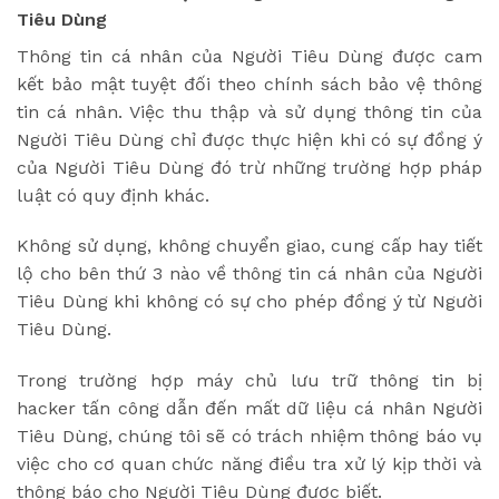
Tiêu Dùng
Thông tin cá nhân của Người Tiêu Dùng được cam
kết bảo mật tuyệt đối theo chính sách bảo vệ thông
tin cá nhân. Việc thu thập và sử dụng thông tin của
Người Tiêu Dùng chỉ được thực hiện khi có sự đồng ý
của Người Tiêu Dùng đó trừ những trường hợp pháp
luật có quy định khác.
Không sử dụng, không chuyển giao, cung cấp hay tiết
lộ cho bên thứ 3 nào về thông tin cá nhân của Người
Tiêu Dùng khi không có sự cho phép đồng ý từ Người
Tiêu Dùng.
Trong trường hợp máy chủ lưu trữ thông tin bị
hacker tấn công dẫn đến mất dữ liệu cá nhân Người
Tiêu Dùng, chúng tôi sẽ có trách nhiệm thông báo vụ
việc cho cơ quan chức năng điều tra xử lý kịp thời và
thông báo cho Người Tiêu Dùng được biết.