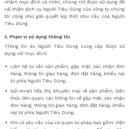
nhằm mục đích cá nhân, chúng chỉ được sử dụng để
cải thiện dịch vụ Người Tiêu Dùng của công ty chúng
tôi cũng như giải quyết kịp thời nhu cầu của Người
Tiêu Dùng.
2. Phạm vi sử dụng thông tin
Thông tin do Người Tiêu Dùng cung cấp được sử
dụng với mục đích:
Liên hệ tư vấn sản phẩm, gặp mặt, xác nhận đơn
hàng, thông tin giao hàng, đơn đặt hàng, khiếu nại
từ phía Người Tiêu Dùng.
Gửi email tiếp thị, khuyến mại về sản phẩm, kiến
thức liên quan, các thông tin về gặp mặt, xác nhận
đơn hàng, thông tin giao hàng, đơn đặt hàng, khiếu
nại từ phía Người Tiêu Dùng.
Khi có yêu cầu của cơ quan tư pháp bao gồm: Viện