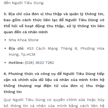
đến Người Tiêu Dùng.
5. Địa chỉ của đơn vị thu thập và quản lý thông tin,
bao gồm cách thức liên lạc để Người Tiêu Dùng có
thể hỏi về hoạt động thu thập, xử lý thông tin liên
quan đến cá nhân mình
Nha Khoa Stone
Địa chỉ:
453 Cách Mạng Tháng 8, Phường Hòa
Hưng, Tp.HCM
Hotline:
(028) 3620 7282
6. Phương thức và công cụ để Người Tiêu Dùng tiếp
cận và chỉnh sửa dữ liệu cá nhân của mình trên hệ
thống thương mại điện tử của đơn vị thu thập
thông tin
Quý Người Tiêu Dùng có quyền chỉnh sửa hoặc hủy
bỏ thông tin cá nhân của mình bằng cách liên hệ