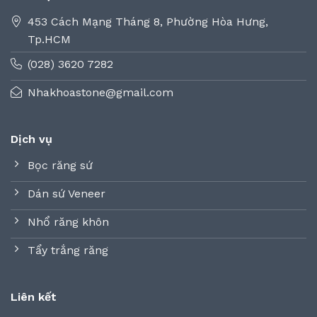
453 Cách Mạng Tháng 8, Phường Hòa Hưng,
Tp.HCM
(028) 3620 7282
Nhakhoastone@gmail.com
Dịch vụ
Bọc răng sứ
Dán sứ Veneer
Nhổ răng khôn
Tẩy trắng răng
Liên kết