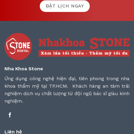
ĐẶT LỊCH NGAY
Nha Khoa Stone
Ứng dụng công nghệ hiện đại, tiên phong trong nha
khoa thẩm mỹ tại TP.HCM. Khách hàng an tâm trải
nghiệm dịch vụ chất lượng từ đội ngũ bác sĩ giàu kinh
nghiệm.
Liên hệ