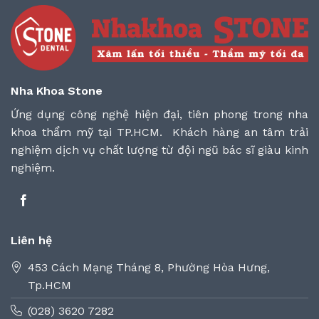
Nha Khoa Stone
Ứng dụng công nghệ hiện đại, tiên phong trong nha
khoa thẩm mỹ tại TP.HCM. Khách hàng an tâm trải
nghiệm dịch vụ chất lượng từ đội ngũ bác sĩ giàu kinh
nghiệm.
Liên hệ
453 Cách Mạng Tháng 8, Phường Hòa Hưng,
Tp.HCM
(028) 3620 7282