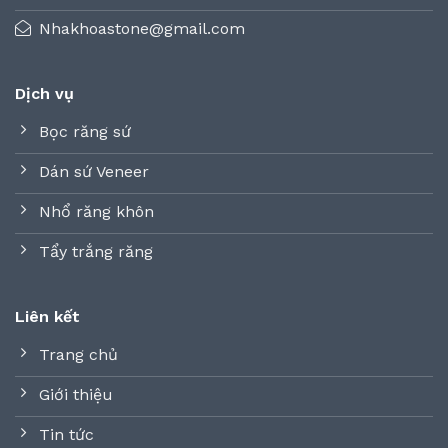
Nhakhoastone@gmail.com
Dịch vụ
Bọc răng sứ
Dán sứ Veneer
Nhổ răng khôn
Tẩy trắng răng
Liên kết
Trang chủ
Giới thiệu
Tin tức